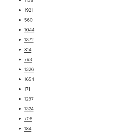
1921
560
1044
1372
814
793
1326
1654
171
1287
1324
706
184