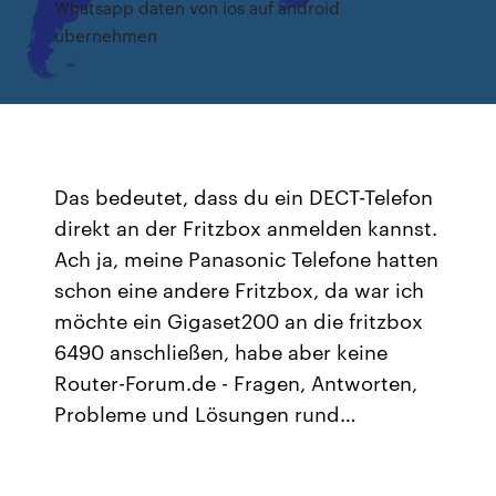
Whatsapp daten von ios auf android
übernehmen
Das bedeutet, dass du ein DECT-Telefon
direkt an der Fritzbox anmelden kannst.
Ach ja, meine Panasonic Telefone hatten
schon eine andere Fritzbox, da war ich
möchte ein Gigaset200 an die fritzbox
6490 anschließen, habe aber keine
Router-Forum.de - Fragen, Antworten,
Probleme und Lösungen rund…