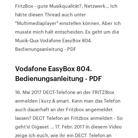
FritzBox - gute Musikqualität?, Netzwerk… Ich
hätte diesen Thread auch unter
"Multimediaplayer" einstellen können. Aber ich
musste mich halt entscheiden. Es geht um die
Musik-Qua Vodafone EasyBox 804.
Bedienungsanleitung - PDF
Vodafone EasyBox 804.
Bedienungsanleitung - PDF
16. Mai 2017 DECT-Telefone an der FRITZ!Box
anmelden | kurz & smart. Kann man das Telefon
auch dauerhaft an der Fritzbox angemeldet
lassen? DECT Telefon an Fritzbox anmelden - So
geht's! Gigaset ... 17. Febr. 2017 In diesem Video
zeige ich euch, wie ihr ein DECT Telefon an