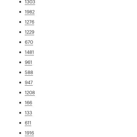
1303
1982
1276
1229
670
1481
961
588
947
1208
166
133
611
1916