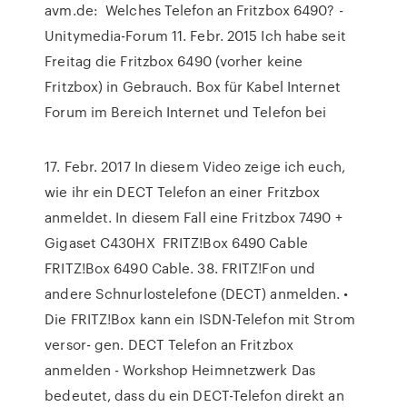
avm.de: Welches Telefon an Fritzbox 6490? -
Unitymedia-Forum 11. Febr. 2015 Ich habe seit
Freitag die Fritzbox 6490 (vorher keine
Fritzbox) in Gebrauch. Box für Kabel Internet
Forum im Bereich Internet und Telefon bei
17. Febr. 2017 In diesem Video zeige ich euch,
wie ihr ein DECT Telefon an einer Fritzbox
anmeldet. In diesem Fall eine Fritzbox 7490 +
Gigaset C430HX FRITZ!Box 6490 Cable
FRITZ!Box 6490 Cable. 38. FRITZ!Fon und
andere Schnurlostelefone (DECT) anmelden. •
Die FRITZ!Box kann ein ISDN-Telefon mit Strom
versor- gen. DECT Telefon an Fritzbox
anmelden - Workshop Heimnetzwerk Das
bedeutet, dass du ein DECT-Telefon direkt an