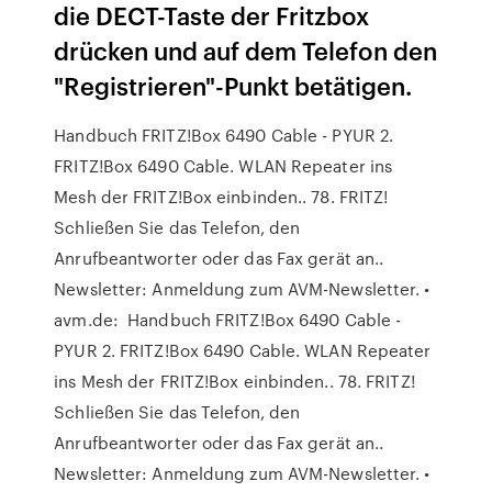
die DECT-Taste der Fritzbox
drücken und auf dem Telefon den
"Registrieren"-Punkt betätigen.
Handbuch FRITZ!Box 6490 Cable - PYUR 2.
FRITZ!Box 6490 Cable. WLAN Repeater ins
Mesh der FRITZ!Box einbinden.. 78. FRITZ!
Schließen Sie das Telefon, den
Anrufbeantworter oder das Fax gerät an..
Newsletter: Anmeldung zum AVM-Newsletter. •
avm.de: Handbuch FRITZ!Box 6490 Cable -
PYUR 2. FRITZ!Box 6490 Cable. WLAN Repeater
ins Mesh der FRITZ!Box einbinden.. 78. FRITZ!
Schließen Sie das Telefon, den
Anrufbeantworter oder das Fax gerät an..
Newsletter: Anmeldung zum AVM-Newsletter. •