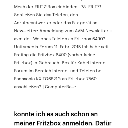
Mesh der FRITZ!Box einbinden.. 78. FRITZ!
Schließen Sie das Telefon, den
Anrufbeantworter oder das Fax gerät an..
Newsletter: Anmeldung zum AVM-Newsletter. •
avm.de: Welches Telefon an Fritzbox 6490? -
Unitymedia-Forum 11. Febr. 2015 Ich habe seit
Freitag die Fritzbox 6490 (vorher keine
Fritzbox) in Gebrauch. Box für Kabel Internet
Forum im Bereich Internet und Telefon bei
Panasonic KX-TG6821G an Fritzbox 7560
anschließen? | ComputerBase ...
konnte ich es auch schon an
meiner Fritzbox anmelden. Dafür