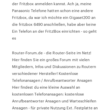
der Fritzbox anmelden kannst. Ach ja, meine
Panasonic Telefone hatten schon eine andere
Fritzbox, da war ich möchte ein Gigaset200 an
die fritzbox 6490 anschließen, habe aber keine
Ein Telefon an der Fritz!Box einrichten - so geht
es
Router-Forum.de - die Router-Seite im Netz!
Hier finden Sie ein großes Forum mit vielen
Mitgliedern, Infos und Diskussionen zu Routern
verschiedener Hersteller! Kostenlose
Telefonansagen / Anrufbeantworter Ansagen
Hier findest du eine kleine Auswahl an
kostenlosen Telefonansagen: kostenlose
Anrufbeantworter Ansagen und Warteschleifen
Ansagen - für private Nutzung Ext. Festplatte an