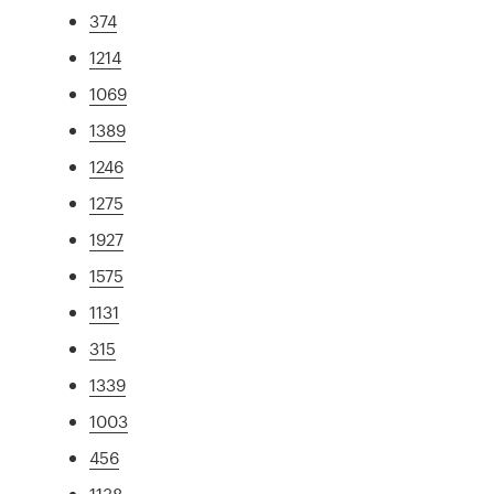
374
1214
1069
1389
1246
1275
1927
1575
1131
315
1339
1003
456
1138