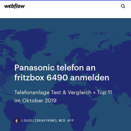
Panasonic telefon an
fritzbox 6490 anmelden
Telefonanlage Test & Vergleich » Top 11
im Oktober 2019
LOADSLIBRARYKNMQ.WEB.APP