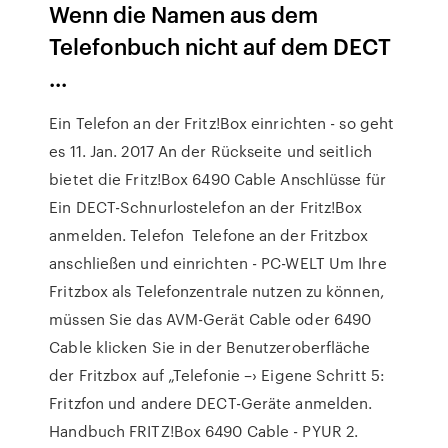
Wenn die Namen aus dem
Telefonbuch nicht auf dem DECT
...
Ein Telefon an der Fritz!Box einrichten - so geht
es 11. Jan. 2017 An der Rückseite und seitlich
bietet die Fritz!Box 6490 Cable Anschlüsse für
Ein DECT-Schnurlostelefon an der Fritz!Box
anmelden. Telefon Telefone an der Fritzbox
anschließen und einrichten - PC-WELT Um Ihre
Fritzbox als Telefonzentrale nutzen zu können,
müssen Sie das AVM-Gerät Cable oder 6490
Cable klicken Sie in der Benutzeroberfläche
der Fritzbox auf „Telefonie –› Eigene Schritt 5:
Fritzfon und andere DECT-Geräte anmelden.
Handbuch FRITZ!Box 6490 Cable - PYUR 2.