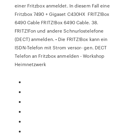
einer Fritzbox anmeldet. In diesem Fall eine
Fritzbox 7490 + Gigaset C430HX FRITZ!Box
6490 Cable FRITZ!Box 6490 Cable. 38.
FRITZ!Fon und andere Schnurlostelefone
(DECT) anmelden. • Die FRITZ!Box kann ein
ISDN-Telefon mit Strom versor- gen. DECT
Telefon an Fritzbox anmelden - Workshop
Heimnetzwerk