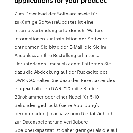
applications for your product.
Zum Download der Software sowie für
zukünftige SoftwareUpdates ist eine
Internetverbindung erforderlich. Weitere
Informationen zur Installation der Software
entnehmen Sie bitte der E-Mail, die Sie im
Anschluss an Ihre Bestellung erhalten…
Herunterladen | manualzz.com Entfernen Sie
dazu die Abdeckung auf der Rückseite des
DWR-720. Halten Sie dazu den Resettaster des
eingeschalteten DWR-720 mit z.B. einer
Büroklammer oder einer Nadel für 5-10
Sekunden gedrückt (siehe Abbildung).
herunterladen | manualzz.com Die tatsächlich
zur Datenspeicherung verfügbare
Speicherkapazität ist daher geringer als die auf