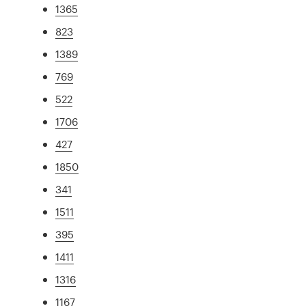
1365
823
1389
769
522
1706
427
1850
341
1511
395
1411
1316
1167