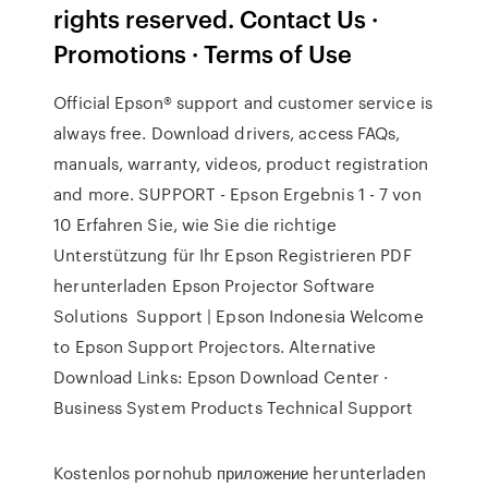
rights reserved. Contact Us ·
Promotions · Terms of Use
Official Epson® support and customer service is
always free. Download drivers, access FAQs,
manuals, warranty, videos, product registration
and more. SUPPORT - Epson Ergebnis 1 - 7 von
10 Erfahren Sie, wie Sie die richtige
Unterstützung für Ihr Epson Registrieren PDF
herunterladen Epson Projector Software
Solutions Support | Epson Indonesia Welcome
to Epson Support Projectors. Alternative
Download Links: Epson Download Center ·
Business System Products Technical Support
Kostenlos pornohub приложение herunterladen