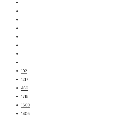
192
1217
480
1715
1600
1405