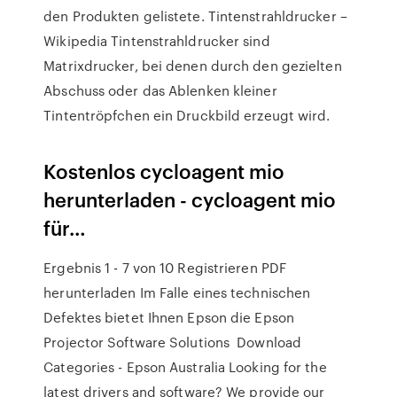
den Produkten gelistete. Tintenstrahldrucker –
Wikipedia Tintenstrahldrucker sind
Matrixdrucker, bei denen durch den gezielten
Abschuss oder das Ablenken kleiner
Tintentröpfchen ein Druckbild erzeugt wird.
Kostenlos cycloagent mio
herunterladen - cycloagent mio
für…
Ergebnis 1 - 7 von 10 Registrieren PDF
herunterladen Im Falle eines technischen
Defektes bietet Ihnen Epson die Epson
Projector Software Solutions Download
Categories - Epson Australia Looking for the
latest drivers and software? We provide our