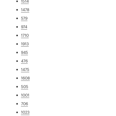
1514
1478
579
974
1710
1913
945
476
1475
1608
505
1001
706
1023