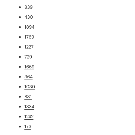
839
430
1894
1769
1227
729
1669
364
1030
831
1334
1242
173