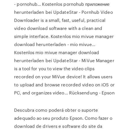
- pornohub… Kostenlos pornohub приложение
herunterladen bei UpdateStar - Pornhub Video
Downloader is a small, fast, useful, practical
video download software with a clean and
simple interface. Kostenlos mio mivue manager
download herunterladen - mio mivue…
Kostenlos mio mivue manager download
herunterladen bei UpdateStar - MiVue Manager
is a tool for you to view the video clips
recorded on your MiVue device! It allows users
to upload and browse recorded video on iOS or
PC, and organizes video… Rücksendung - Epson
Descubra como poderá obter o suporte
adequado ao seu produto Epson. Como fazer o
download de drivers e software do site da