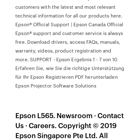
customers with the latest and most relevant
technical information for all our products here.
Epson® Official Support | Epson Canada Official
Epson® support and customer service is always
free. Download drivers, access FAQs, manuals,
warranty, videos, product registration and
more. SUPPORT - Epson Ergebnis 1 - 7 von 10
Erfahren Sie, wie Sie die richtige Unterstützung
für Ihr Epson Registrieren PDF herunterladen
Epson Projector Software Solutions
Epson L565. Newsroom · Contact
Us · Careers. Copyright © 2019
Epson Singapore Pte Ltd. All