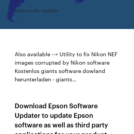
Hdmi to dvi monitor
Also available --> Utility to fix Nikon NEF
images corrupted by Nikon software
Kostenlos giants software dowland
herunterladen - giants…
Download Epson Software
Updater to update Epson
software as well as third party