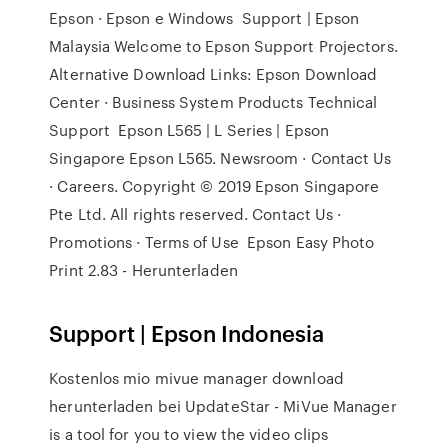
Epson · Epson e Windows Support | Epson
Malaysia Welcome to Epson Support Projectors.
Alternative Download Links: Epson Download
Center · Business System Products Technical
Support Epson L565 | L Series | Epson
Singapore Epson L565. Newsroom · Contact Us
· Careers. Copyright © 2019 Epson Singapore
Pte Ltd. All rights reserved. Contact Us ·
Promotions · Terms of Use Epson Easy Photo
Print 2.83 - Herunterladen
Support | Epson Indonesia
Kostenlos mio mivue manager download
herunterladen bei UpdateStar - MiVue Manager
is a tool for you to view the video clips