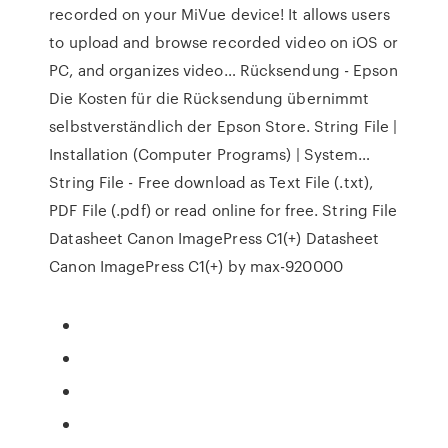
recorded on your MiVue device! It allows users
to upload and browse recorded video on iOS or
PC, and organizes video… Rücksendung - Epson
Die Kosten für die Rücksendung übernimmt
selbstverständlich der Epson Store. String File |
Installation (Computer Programs) | System…
String File - Free download as Text File (.txt),
PDF File (.pdf) or read online for free. String File
Datasheet Canon ImagePress C1(+) Datasheet
Canon ImagePress C1(+) by max-920000